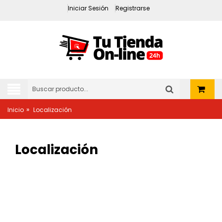
Iniciar Sesión
Registrarse
»
Inicio
Localización
Localización